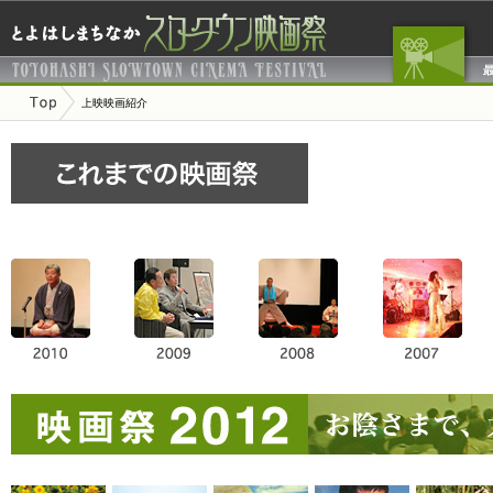
上映映画紹介