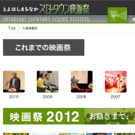
入場者概況