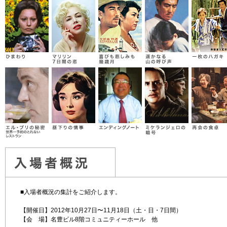
■入場者概況の集計をご紹介します。
【開催日】
2012年10月27日〜11月18日（土・日・7日間）
【会 場】
名豊ビル8階コミュニティーホール 他