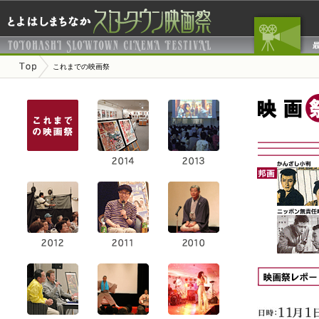
これまでの映画祭