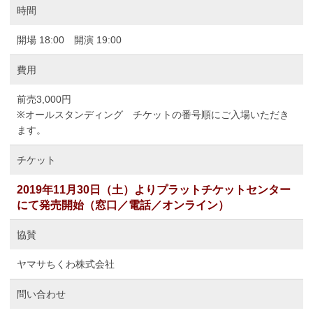
時間
開場 18:00 開演 19:00
費用
前売3,000円
※オールスタンディング チケットの番号順にご入場いただき
ます。
チケット
2019年11月30日（土）よりプラットチケットセンター
にて発売開始（窓口／電話／オンライン）
協賛
ヤマサちくわ株式会社
問い合わせ