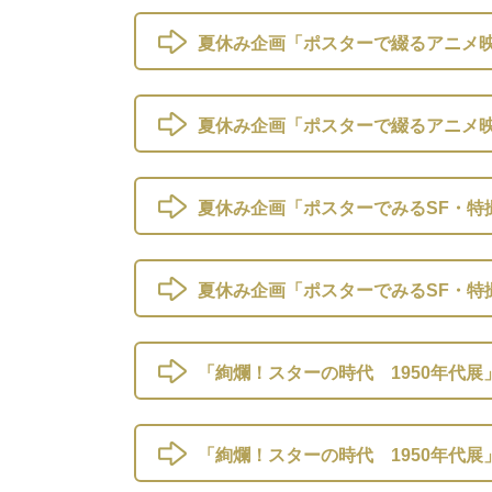
夏休み企画「ポスターで綴るアニメ映画
夏休み企画「ポスターで綴るアニメ映画
夏休み企画「ポスターでみるSF・特撮
夏休み企画「ポスターでみるSF・特撮
「絢爛！スターの時代 1950年代展」
「絢爛！スターの時代 1950年代展」