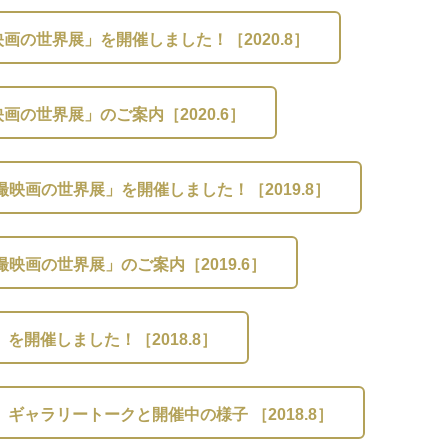
の世界展」を開催しました！［2020.8］
の世界展」のご案内［2020.6］
映画の世界展」を開催しました！［2019.8］
映画の世界展」のご案内［2019.6］
を開催しました！［2018.8］
ギャラリートークと開催中の様子 ［2018.8］