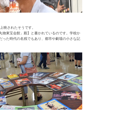
て上映されたそうです。
丸物東宝会館」殿】と書かれているのです。学校か
だった時代の名残でもあり、都市や劇場の小さな記