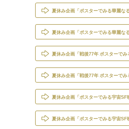
夏休み企画「ポスターでみる華麗なる
夏休み企画「ポスターでみる華麗なる
夏休み企画「戦後77年 ポスターでみ
夏休み企画「戦後77年 ポスターでみ
夏休み企画「ポスターでみる宇宙SF映
夏休み企画「ポスターでみる宇宙SF映