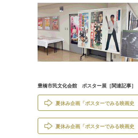
豊橋市民文化会館 ポスター展［関連記事］
夏休み企画「ポスターでみる映画史 
夏休み企画「ポスターでみる映画史 