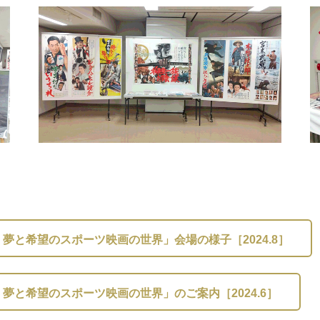
夢と希望のスポーツ映画の世界」会場の様子［2024.8］
夢と希望のスポーツ映画の世界」のご案内［2024.6］