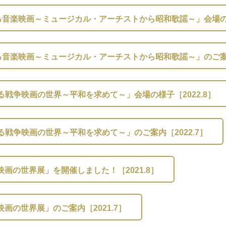
音楽映画～ミュージカル・アーチストから昭和歌謡～」会場の様子
音楽映画～ミュージカル・アーチストから昭和歌謡～」のご案内［
る戦争映画の世界～平和を求めて～」会場の様子［2022.8］
る戦争映画の世界～平和を求めて～」のご案内［2022.7］
画の世界展」を開催しました！［2021.8］
画の世界展」のご案内［2021.7］