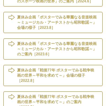
のスポーツ映画の世界」のご案内［2024.6］
夏休み企画「ポスターでみる華麗なる音楽映画
～ミュージカル・アーチストから昭和歌謡～」
会場の様子［2023.8］
夏休み企画「ポスターでみる華麗なる音楽映画
～ミュージカル・アーチストから昭和歌謡～」
のご案内［2023.6］
夏休み企画「戦後77年 ポスターでみる戦争映
画の世界～平和を求めて～」会場の様子
［2022.8］
夏休み企画「戦後77年 ポスターでみる戦争映
画の世界～平和を求めて～」のご案内