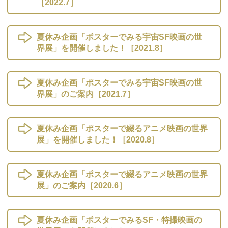
［2022.7］
夏休み企画「ポスターでみる宇宙SF映画の世
界展」を開催しました！［2021.8］
夏休み企画「ポスターでみる宇宙SF映画の世
界展」のご案内［2021.7］
夏休み企画「ポスターで綴るアニメ映画の世界
展」を開催しました！［2020.8］
夏休み企画「ポスターで綴るアニメ映画の世界
展」のご案内［2020.6］
夏休み企画「ポスターでみるSF・特撮映画の