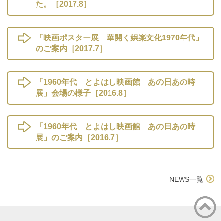
た。［2017.8］
「映画ポスター展 華開く娯楽文化1970年代」
のご案内［2017.7］
「1960年代 とよはし映画館 あの日あの時
展」会場の様子［2016.8］
「1960年代 とよはし映画館 あの日あの時
展」のご案内［2016.7］
NEWS一覧