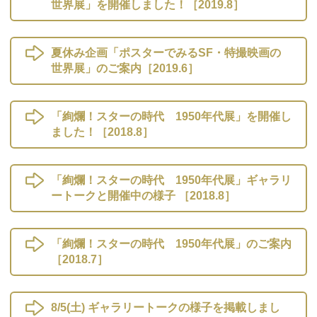
世界展」を開催しました！［2019.8］
夏休み企画「ポスターでみるSF・特撮映画の
世界展」のご案内［2019.6］
「絢爛！スターの時代 1950年代展」を開催し
ました！［2018.8］
「絢爛！スターの時代 1950年代展」ギャラリ
ートークと開催中の様子 ［2018.8］
「絢爛！スターの時代 1950年代展」のご案内
［2018.7］
8/5(土) ギャラリートークの様子を掲載しまし