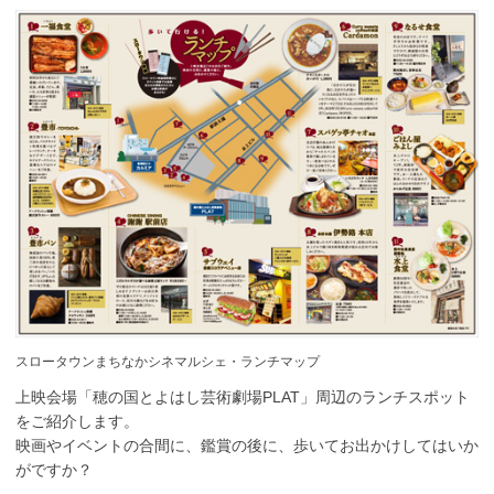
スロータウンまちなかシネマルシェ・ランチマップ
上映会場「穂の国とよはし芸術劇場PLAT」周辺のランチスポット
をご紹介します。
映画やイベントの合間に、鑑賞の後に、歩いてお出かけしてはいか
がですか？