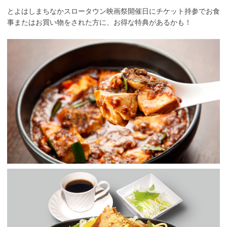
とよはしまちなかスロータウン映画祭開催日にチケット持参でお食
事またはお買い物をされた方に、お得な特典があるかも！