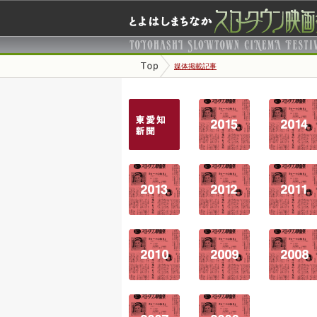
媒体掲載記事