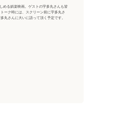
楽しめる娯楽映画。ゲストの宇多丸さんも皆
。トーク時には、スクリーン前に宇多丸さ
宇多丸さんに大いに語って頂く予定です。