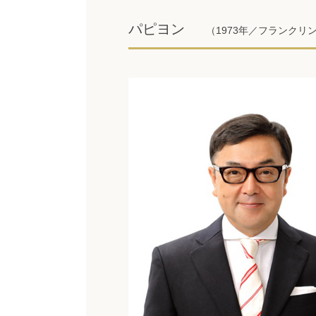
パピヨン
（1973年／フランクリ