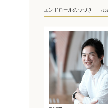
エンドロールのつづき
（2