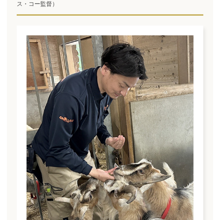
ス・コー監督）