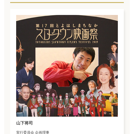
山下将司
実行委員会 企画理事