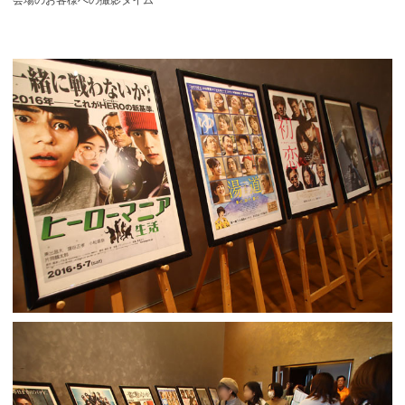
会場のお客様への撮影タイム