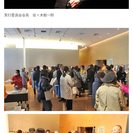
実行委員会会長 佐々木順一郎