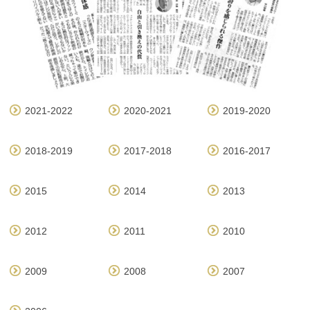
2021-2022
2020-2021
2019-2020
2018-2019
2017-2018
2016-2017
2015
2014
2013
2012
2011
2010
2009
2008
2007