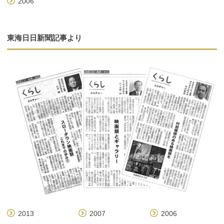
2006
東海日日新聞記事より
2013
2007
2006