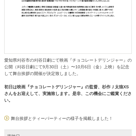
愛知県刈谷市の刈谷日劇にて映画『チョコレートデリンジャー』の
公開（刈谷日劇にて9月30日（土）〜10月6日（金）上映）を記念
して舞台挨拶の開催が決定致しました。
初日は映画『チョコレートデリンジャー』の監督、杉作Ｊ太狼XS
さんをお迎えして、実施致します。是非、この機会にご鑑賞くださ
い。
舞台挨拶とティーパーティーの様子を掲載しました！