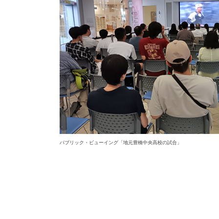
パブリック・ビューイング「地元豊橋中央高校の試合」