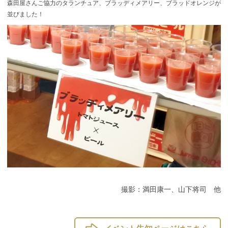
森田屋さんご協力のタランチュア、ブラッディメアリー、ブラッドオレンジが
並びました！
撮影：満田康一、山下将司 他