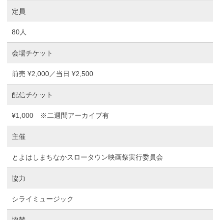
定員
80人
会場チケット
前売 ¥2,000／当日 ¥2,500
配信チケット
¥1,000 ※二週間アーカイブ有
主催
とよはしまちなかスロータウン映画祭実行委員会
協力
シライミュージック