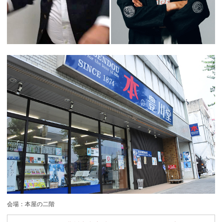
会場：本屋の二階