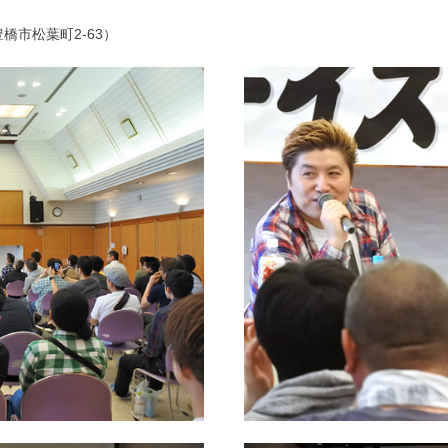
市松葉町2-63）