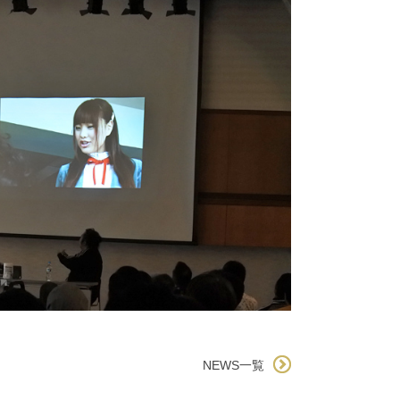
NEWS一覧