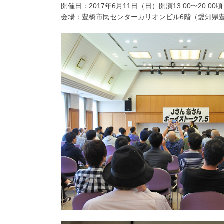
開催日：2017年6月11日（日）開演13:00〜20:00頃
会場：豊橋市民センターカリオンビル6階（愛知県豊橋